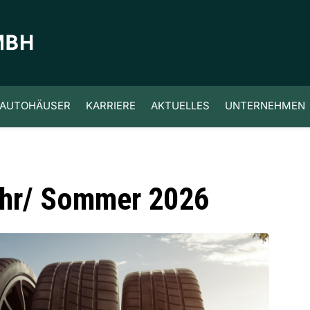
AUTOHÄUSER
KARRIERE
AKTUELLES
UNTERNEHMEN
ahr/ Sommer 2026