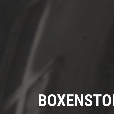
BOXENSTO