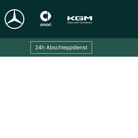
24h Abschleppdienst