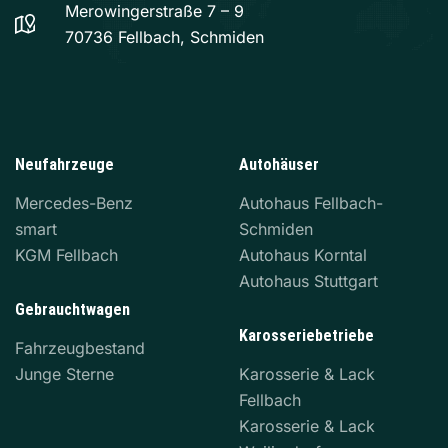
Merowingerstraße 7 – 9
70736 Fellbach, Schmiden
Neufahrzeuge
Autohäuser
Mercedes-Benz
Autohaus Fellbach-
smart
Schmiden
KGM Fellbach
Autohaus Korntal
Autohaus Stuttgart
Gebrauchtwagen
Karosseriebetriebe
Fahrzeugbestand
Junge Sterne
Karosserie & Lack
Fellbach
Karosserie & Lack