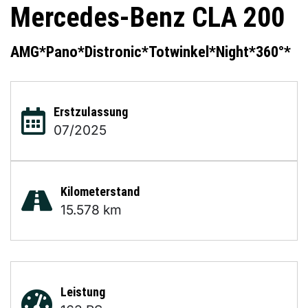
Mercedes-Benz
CLA 200
AMG*Pano*Distronic*Totwinkel*Night*360°*
Erstzulassung
07/2025
Kilometerstand
15.578 km
Leistung