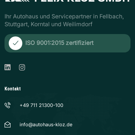
Ihr Autohaus und Servicepartner in Fellbach,
Stuttgart, Korntal und Weilimdorf
ISO 9001:2015 zertifiziert
Kontakt
+49 711 21300-100
info@autohaus-kloz.de