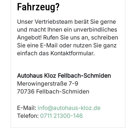
Fahrzeug?
Unser Vertriebsteam berät Sie gerne
und macht Ihnen ein unverbindliches
Angebot! Rufen Sie uns an, schreiben
Sie eine E-Mail oder nutzen Sie ganz
einfach das Kontaktformular.
Autohaus Kloz Fellbach-Schmiden
Merowingerstraße 7-9
70736
Fellbach-Schmiden
E-Mail:
info@autohaus-kloz.de
Telefon:
0711 21300-146