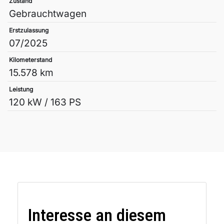
Zustand
Gebrauchtwagen
Erstzulassung
07/2025
Kilometerstand
15.578 km
Leistung
120 kW / 163 PS
Interesse an diesem