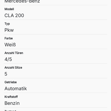
Mercedes-Benz
Modell
CLA 200
Typ
Pkw
Farbe
Weiß
Anzahl Türen
4/5
Anzahl Sitze
5
Getriebe
Automatik
Kraftstoff
Benzin