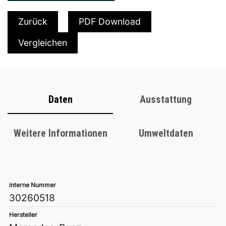
Zurück
PDF Download
Vergleichen
Daten
Ausstattung
Weitere Informationen
Umweltdaten
interne Nummer
30260518
Hersteller