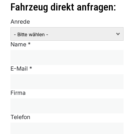
Fahrzeug direkt anfragen:
Anrede
- Bitte wählen -
Name *
E-Mail *
Firma
Telefon