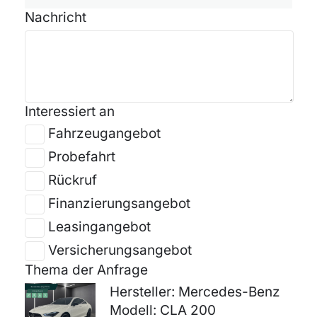
Nachricht
Interessiert an
Fahrzeugangebot
Probefahrt
Rückruf
Finanzierungsangebot
Leasingangebot
Versicherungsangebot
Thema der Anfrage
Hersteller: Mercedes-Benz
Modell: CLA 200