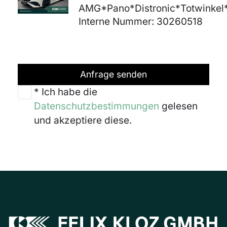
AMG*Pano*Distronic*Totwinkel
Interne Nummer: 30260518
Anfrage senden
* Ich habe die
Datenschutzbestimmungen
gelesen
und akzeptiere diese.