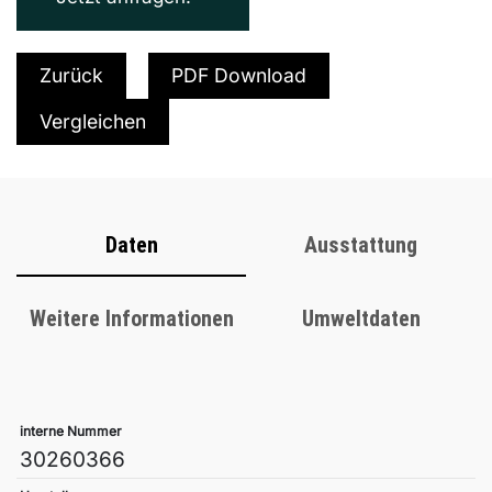
Zurück
PDF Download
Vergleichen
Daten
Ausstattung
Weitere Informationen
Umweltdaten
interne Nummer
30260366