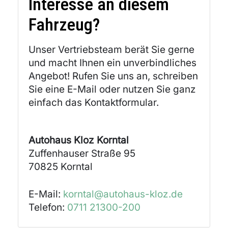
Interesse an diesem
Fahrzeug?
Unser Vertriebsteam berät Sie gerne
und macht Ihnen ein unverbindliches
Angebot! Rufen Sie uns an, schreiben
Sie eine E-Mail oder nutzen Sie ganz
einfach das Kontaktformular.
Autohaus Kloz Korntal
Zuffenhauser Straße 95
70825
Korntal
E-Mail:
korntal@autohaus-kloz.de
Telefon:
0711 21300-200