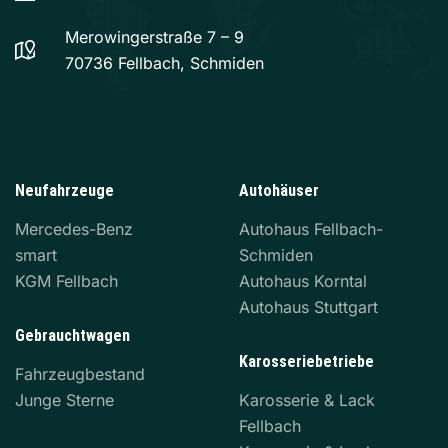
Merowingerstraße 7 – 9
70736 Fellbach, Schmiden
Neufahrzeuge
Autohäuser
Mercedes-Benz
Autohaus Fellbach-
smart
Schmiden
KGM Fellbach
Autohaus Korntal
Autohaus Stuttgart
Gebrauchtwagen
Karosseriebetriebe
Fahrzeugbestand
Junge Sterne
Karosserie & Lack
Fellbach