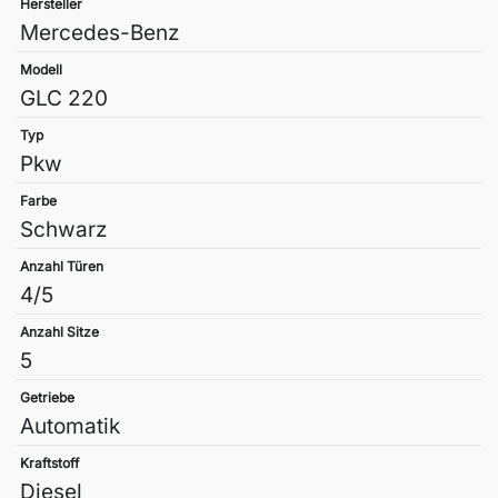
Hersteller
Mercedes-Benz
Modell
GLC 220
Typ
Pkw
Farbe
Schwarz
Anzahl Türen
4/5
Anzahl Sitze
5
Getriebe
Automatik
Kraftstoff
Diesel