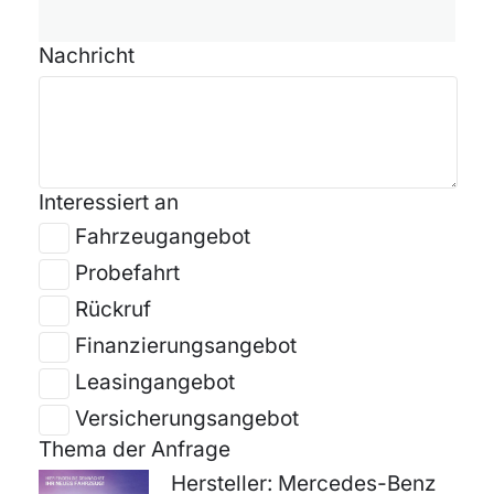
Nachricht
Interessiert an
Fahrzeugangebot
Probefahrt
Rückruf
Finanzierungsangebot
Leasingangebot
Versicherungsangebot
Thema der Anfrage
Hersteller: Mercedes-Benz