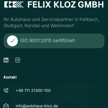
Ihr Autohaus und Servicepartner in Fellbach,
Stuttgart, Korntal und Weilimdorf
ISO 9001:2015 zertifiziert
Kontakt
+49 711 21300-100
info@autohaus-kloz.de