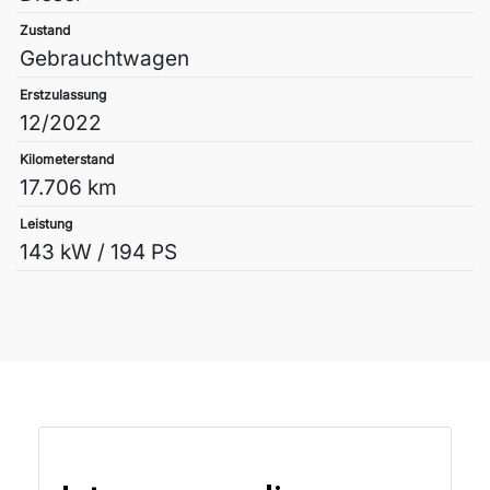
Zustand
Gebrauchtwagen
Erstzulassung
12/2022
Kilometerstand
17.706 km
Leistung
143 kW / 194 PS