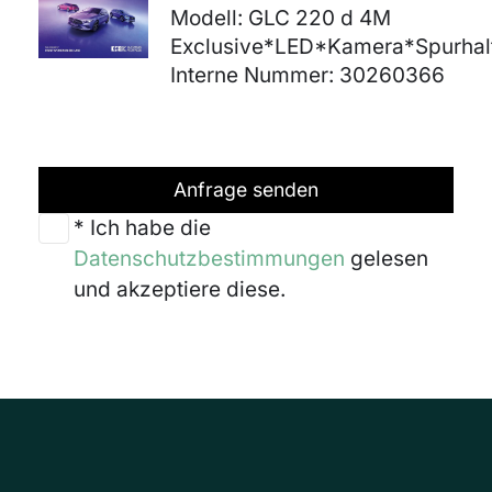
Modell: GLC 220 d 4M
Exclusive*LED*Kamera*Spurha
Interne Nummer: 30260366
Anfrage senden
* Ich habe die
Datenschutzbestimmungen
gelesen
und akzeptiere diese.