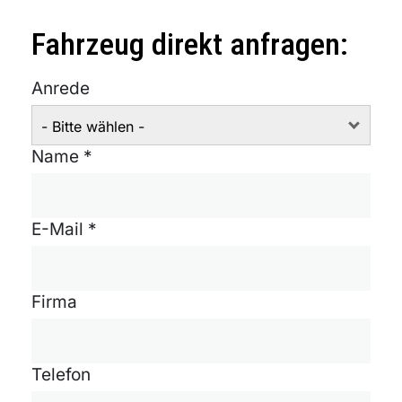
Fahrzeug direkt anfragen:
Anrede
- Bitte wählen -
Name *
E-Mail *
Firma
Telefon