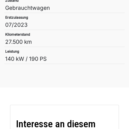
Zustand
Gebrauchtwagen
Erstzulassung
07/2023
Kilometerstand
27.500 km
Leistung
140 kW / 190 PS
Interesse an diesem