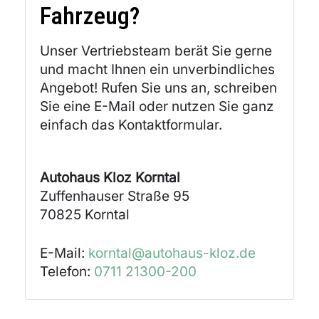
Fahrzeug?
Unser Vertriebsteam berät Sie gerne
und macht Ihnen ein unverbindliches
Angebot! Rufen Sie uns an, schreiben
Sie eine E-Mail oder nutzen Sie ganz
einfach das Kontaktformular.
Autohaus Kloz Korntal
Zuffenhauser Straße 95
70825
Korntal
E-Mail:
korntal@autohaus-kloz.de
Telefon:
0711 21300-200