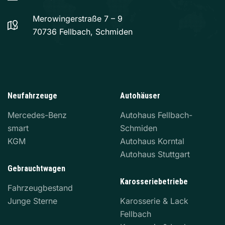
Merowingerstraße 7 – 9
70736 Fellbach, Schmiden
Neufahrzeuge
Autohäuser
Mercedes-Benz
Autohaus Fellbach-
smart
Schmiden
KGM
Autohaus Korntal
Autohaus Stuttgart
Gebrauchtwagen
Karosseriebetriebe
Fahrzeugbestand
Junge Sterne
Karosserie & Lack
Fellbach