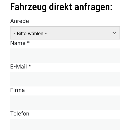
Fahrzeug direkt anfragen:
Anrede
- Bitte wählen -
Name *
E-Mail *
Firma
Telefon