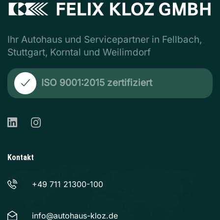
Ihr Autohaus und Servicepartner in Fellbach,
Stuttgart, Korntal und Weilimdorf
ISO 9001:2015 zertifiziert
Kontakt
+49 711 21300-100
info@autohaus-kloz.de