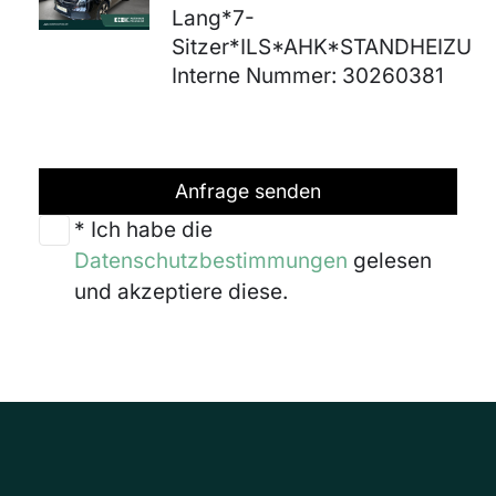
Lang*7-
Sitzer*ILS*AHK*STANDHEIZU
Interne Nummer: 30260381
Anfrage senden
* Ich habe die
Datenschutzbestimmungen
gelesen
und akzeptiere diese.