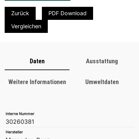
Zurück
PDF Download
Vergleichen
Daten
Ausstattung
Weitere Informationen
Umweltdaten
interne Nummer
30260381
Hersteller