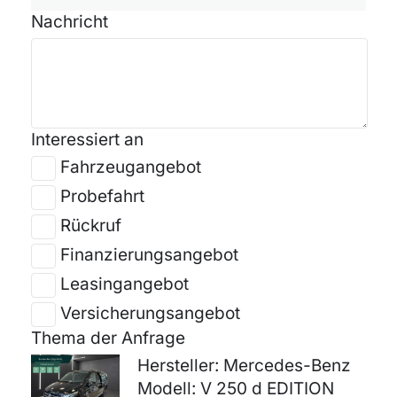
Nachricht
Interessiert an
Fahrzeugangebot
Probefahrt
Rückruf
Finanzierungsangebot
Leasingangebot
Versicherungsangebot
Thema der Anfrage
Hersteller: Mercedes-Benz
Modell: V 250 d EDITION