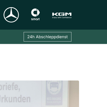
24h Abschleppdienst