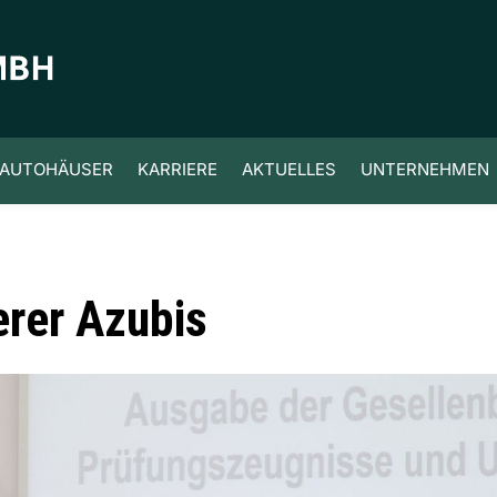
AUTOHÄUSER
KARRIERE
AKTUELLES
UNTERNEHMEN
rer Azubis