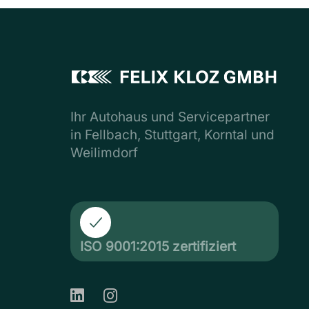
Ihr Autohaus und Servicepartner
in Fellbach, Stuttgart, Korntal und
Weilimdorf
ISO 9001:2015 zertifiziert