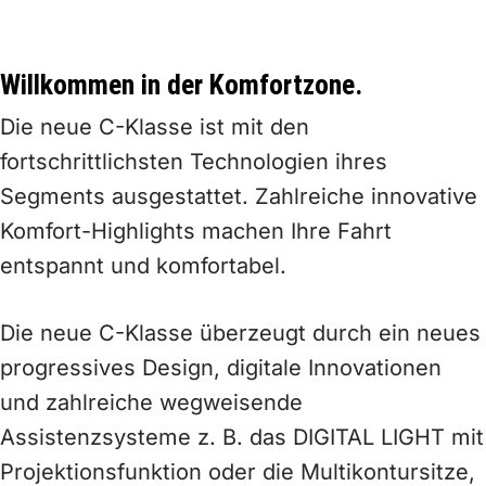
Willkommen in der Komfortzone.
Die neue C-Klasse ist mit den
fortschrittlichsten Technologien ihres
Segments ausgestattet. Zahlreiche innovative
Komfort-Highlights machen Ihre Fahrt
entspannt und komfortabel.
Die neue C-Klasse überzeugt durch ein neues
progressives Design, digitale Innovationen
und zahlreiche wegweisende
Assistenzsysteme z. B. das DIGITAL LIGHT mit
Projektionsfunktion oder die Multikontursitze,