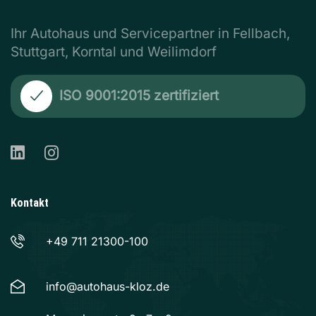
Ihr Autohaus und Servicepartner in Fellbach,
Stuttgart, Korntal und Weilimdorf
ISO 9001:2015 zertifiziert
Kontakt
+49 711 21300-100
info@autohaus-kloz.de