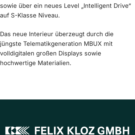
sowie über ein neues Level „Intelligent Drive“
auf S-Klasse Niveau.
Das neue Interieur überzeugt durch die
jüngste Telematikgeneration MBUX mit
volldigitalen großen Displays sowie
hochwertige Materialien.