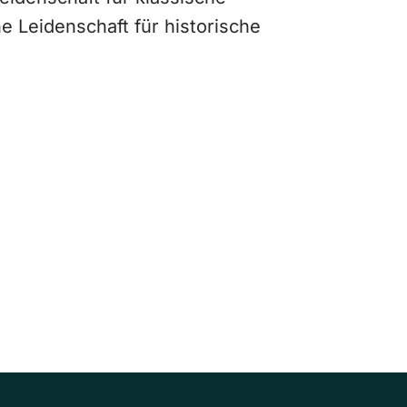
ne Leidenschaft für historische