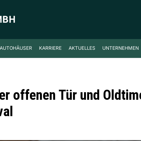
AUTOHÄUSER
KARRIERE
AKTUELLES
UNTERNEHMEN
er offenen Tür und Oldtim
val