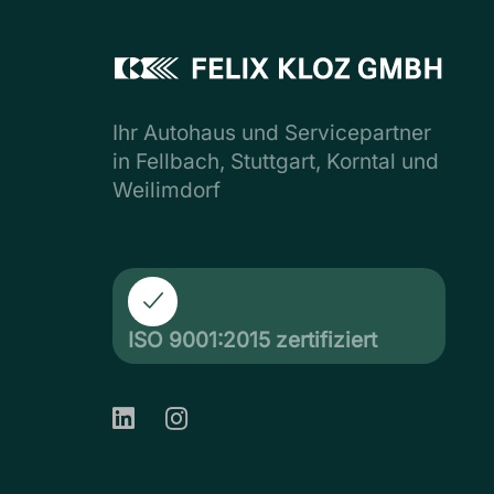
Ihr Autohaus und Servicepartner
in Fellbach, Stuttgart, Korntal und
Weilimdorf
ISO 9001:2015 zertifiziert