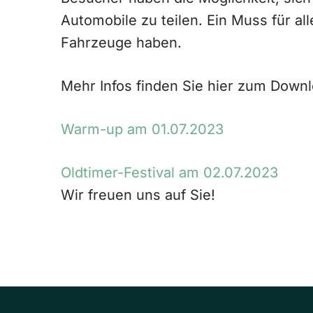
Automobile zu teilen. Ein Muss für al
Fahrzeuge haben.
Mehr Infos finden Sie hier zum Downl
Warm-up am 01.07.2023
Oldtimer-Festival am 02.07.2023
Wir freuen uns auf Sie!