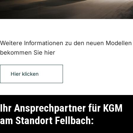
Weitere Informationen zu den neuen Modellen
bekommen Sie hier
Hier klicken
Ihr Ansprechpartner für KGM
am Standort Fellbach: