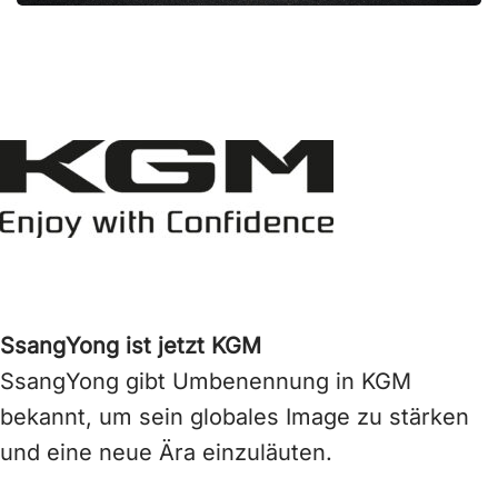
SsangYong ist jetzt KGM
SsangYong gibt Umbenennung in KGM
bekannt, um sein globales Image zu stärken
und eine neue Ära einzuläuten.