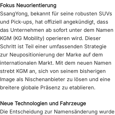
Fokus Neuorientierung
SsangYong, bekannt für seine robusten SUVs
und Pick-ups, hat offiziell angekündigt, dass
das Unternehmen ab sofort unter dem Namen
KGM (KG Mobility) operieren wird. Dieser
Schritt ist Teil einer umfassenden Strategie
zur Neupositionierung der Marke auf dem
internationalen Markt. Mit dem neuen Namen
strebt KGM an, sich von seinem bisherigen
Image als Nischenanbieter zu lösen und eine
breitere globale Präsenz zu etablieren.
Neue Technologien und Fahrzeuge
Die Entscheidung zur Namensänderung wurde