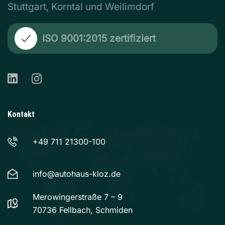
Stuttgart, Korntal und Weilimdorf
ISO 9001:2015 zertifiziert
Kontakt
+49 711 21300-100
info@autohaus-kloz.de
Merowingerstraße 7 – 9
70736 Fellbach, Schmiden