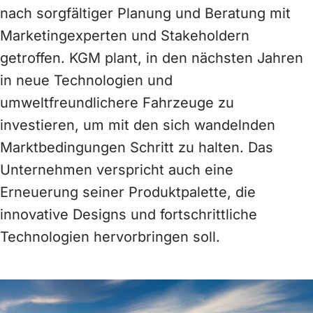
nach sorgfältiger Planung und Beratung mit
Marketingexperten und Stakeholdern
getroffen. KGM plant, in den nächsten Jahren
in neue Technologien und
umweltfreundlichere Fahrzeuge zu
investieren, um mit den sich wandelnden
Marktbedingungen Schritt zu halten. Das
Unternehmen verspricht auch eine
Erneuerung seiner Produktpalette, die
innovative Designs und fortschrittliche
Technologien hervorbringen soll.