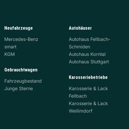
Neufahrzeuge
Autohäuser
Mercedes-Benz
Autohaus Fellbach-
smart
Schmiden
KGM
Autohaus Korntal
Autohaus Stuttgart
Gebrauchtwagen
Karosseriebetriebe
Fahrzeugbestand
Junge Sterne
Karosserie & Lack
Fellbach
Karosserie & Lack
Weilimdorf